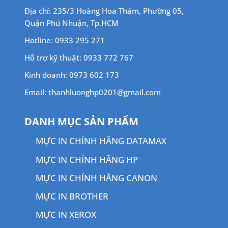
Địa chỉ: 235/3 Hoàng Hoa Thám, Phường 05,
Quận Phú Nhuận, Tp.HCM
Hotline: 0933 295 271
Hỗ trợ kỹ thuật: 0933 772 767
Kinh doanh: 0973 602 173
Email: thanhluonghp0201@gmail.com
DANH MỤC SẢN PHẨM
MỰC IN CHÍNH HÃNG DATAMAX
MỰC IN CHÍNH HÃNG HP
MỰC IN CHÍNH HÃNG CANON
MỰC IN BROTHER
MỰC IN XEROX