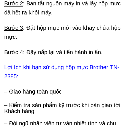
Bước 2
: Bạn tắt nguồn máy in và lấy hộp mực
đã hết ra khỏi máy.
Bước 3
: Đặt hộp mực mới vào khay chứa hộp
mực.
Bước 4
: Đậy nắp lại và tiến hành in ấn.
Lợi ích khi bạn sử dụng hộp mực Brother TN-
2385:
– Giao hàng toàn quốc
– Kiểm tra sản phẩm kỹ trước khi bàn giao tới
Khách hàng
– Đội ngũ nhân viên tư vấn nhiệt tình và chu