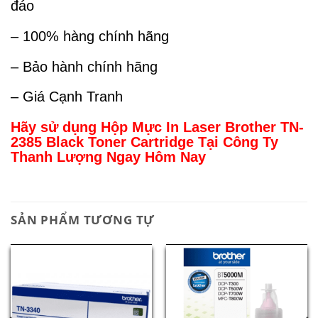
đáo
– 100% hàng chính hãng
– Bảo hành chính hãng
– Giá Cạnh Tranh
Hãy sử dụng Hộp Mực In Laser Brother TN-
2385 Black Toner Cartridge Tại Công Ty
Thanh Lượng Ngay Hôm Nay
SẢN PHẨM TƯƠNG TỰ