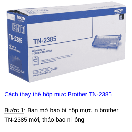
Cách thay thế hộp mực Brother TN-2385
Bước 1
: Bạn mở bao bì hộp mực in brother
TN-2385 mới, tháo bao ni lông