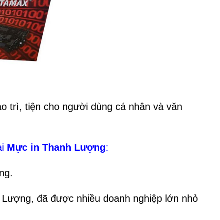
 trì, tiện cho người dùng cá nhân và văn
ại
Mực in Thanh Lượng
:
ng.
 Lượng, đã được nhiều doanh nghiệp lớn nhỏ