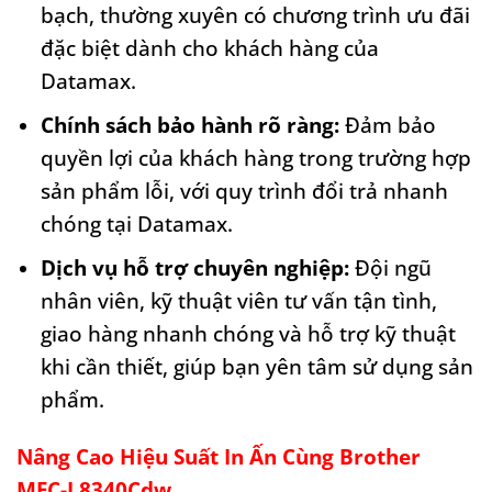
bạch, thường xuyên có chương trình ưu đãi
đặc biệt dành cho khách hàng của
Datamax.
Chính sách bảo hành rõ ràng:
Đảm bảo
quyền lợi của khách hàng trong trường hợp
sản phẩm lỗi, với quy trình đổi trả nhanh
chóng tại Datamax.
Dịch vụ hỗ trợ chuyên nghiệp:
Đội ngũ
nhân viên, kỹ thuật viên tư vấn tận tình,
giao hàng nhanh chóng và hỗ trợ kỹ thuật
khi cần thiết, giúp bạn yên tâm sử dụng sản
phẩm.
Nâng Cao Hiệu Suất In Ấn Cùng Brother
MFC-L8340Cdw