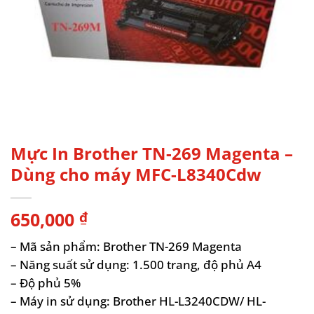
Mực In Brother TN-269 Magenta –
Dùng cho máy MFC-L8340Cdw
650,000
₫
– Mã sản phẩm: Brother TN-269 Magenta
– Năng suất sử dụng: 1.500 trang, độ phủ A4
– Độ phủ 5%
– Máy in sử dụng: Brother HL-L3240CDW/ HL-