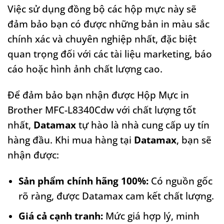
Việc sử dụng đồng bộ các hộp mực này sẽ
đảm bảo bạn có được những bản in màu sắc
chính xác và chuyên nghiệp nhất, đặc biệt
quan trọng đối với các tài liệu marketing, báo
cáo hoặc hình ảnh chất lượng cao.
Để đảm bảo bạn nhận được Hộp Mực in
Brother MFC-L8340Cdw với chất lượng tốt
nhất,
Datamax
tự hào là nhà cung cấp uy tín
hàng đầu. Khi mua hàng tại
Datamax
, bạn sẽ
nhận được:
Sản phẩm chính hãng 100%:
Có nguồn gốc
rõ ràng, được Datamax cam kết chất lượng.
Giá cả cạnh tranh:
Mức giá hợp lý, minh