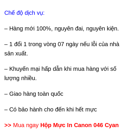
Chế độ dịch vụ:
– Hàng mới 100%, nguyên đai, nguyên kiện.
– 1 đổi 1 trong vòng 07 ngày nếu lỗi của nhà
sản xuất.
– Khuyến mại hấp dẫn khi mua hàng với số
lượng nhiều.
– Giao hàng toàn quốc
– Có bảo hành cho đến khi hết mực
>>
Mua ngay
Hộp Mực In Canon 046 Cyan