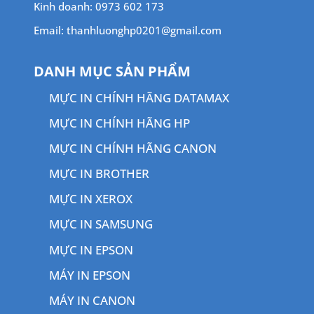
Kinh doanh: 0973 602 173
Email: thanhluonghp0201@gmail.com
DANH MỤC SẢN PHẨM
MỰC IN CHÍNH HÃNG DATAMAX
MỰC IN CHÍNH HÃNG HP
MỰC IN CHÍNH HÃNG CANON
MỰC IN BROTHER
MỰC IN XEROX
MỰC IN SAMSUNG
MỰC IN EPSON
MÁY IN EPSON
MÁY IN CANON