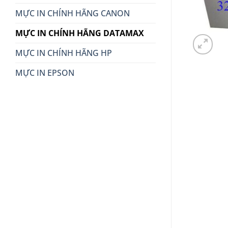
MỰC IN CHÍNH HÃNG CANON
MỰC IN CHÍNH HÃNG DATAMAX
MỰC IN CHÍNH HÃNG HP
MỰC IN EPSON