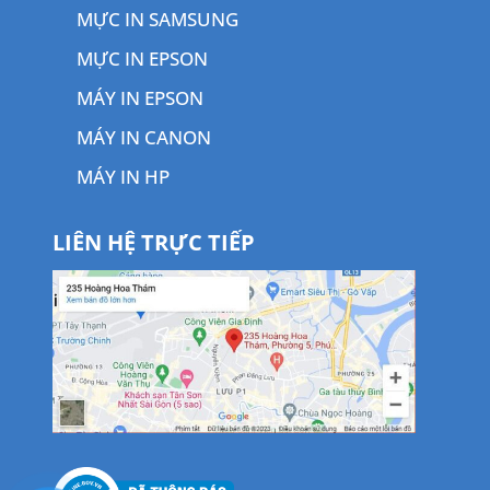
MỰC IN SAMSUNG
MỰC IN EPSON
MÁY IN EPSON
MÁY IN CANON
MÁY IN HP
LIÊN HỆ TRỰC TIẾP