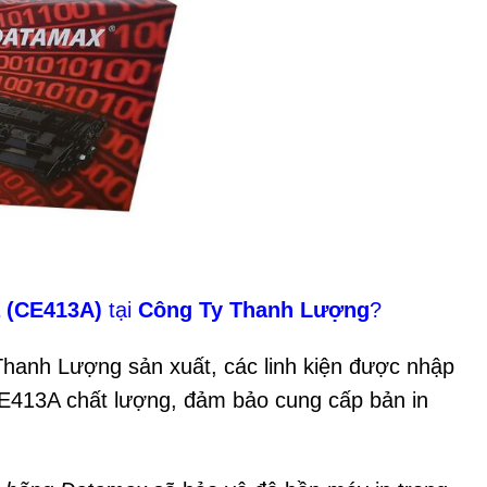
 (CE413A)
tại
Công Ty Thanh Lượng
?
hanh Lượng sản xuất, các linh kiện được nhập
CE413A chất lượng, đảm bảo cung cấp bản in