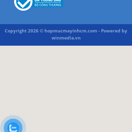
Copyright 2026 © hopmucmayinhcm.com - Powered by
winmedia.vn