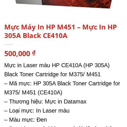
Mực Máy In HP M451 – Mực In HP
305A Black CE410A
500,000
₫
Mực in Laser màu HP CE410A (HP 305A)
Black Toner Cartridge for M375/ M451
– Mã mực: HP 305A Black Toner Cartridge for
M375/ M451 (CE410A)
– Thương hiệu: Mực in Datamax
– Loại mực: In Laser màu
– Màu mực: Đen