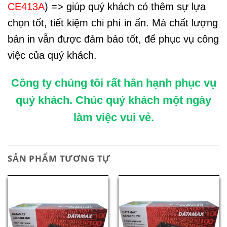
CE413A
) => giúp quý khách có thêm sự lựa
chọn tốt, tiết kiệm chi phí in ấn. Mà chất lượng
bản in vẫn được đảm bảo tốt, để phục vụ công
việc của quý khách.
Công ty chúng tôi rất hân hạnh phục vụ
quý khách. Chúc quý khách một ngày
làm việc vui vẻ.
SẢN PHẨM TƯƠNG TỰ