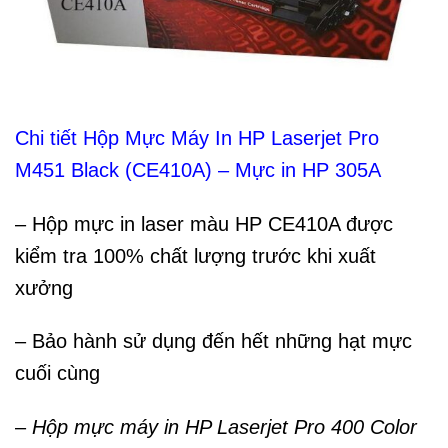
Chi tiết Hộp Mực Máy In HP Laserjet Pro
M451 Black (CE410A) – Mực in HP 305A
– Hộp mực in laser màu HP CE410A được
kiểm tra 100% chất lượng trước khi xuất
xưởng
– Bảo hành sử dụng đến hết những hạt mực
cuối cùng
–
Hộp mực máy in HP Laserjet Pro 400 Color