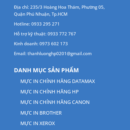
Địa chỉ: 235/3 Hoàng Hoa Thám, Phường 05,
Quận Phú Nhuận, Tp.HCM
Hotline: 0933 295 271
Hỗ trợ kỹ thuật: 0933 772 767
Kinh doanh: 0973 602 173
Email: thanhluonghp0201@gmail.com
DANH MỤC SẢN PHẨM
MỰC IN CHÍNH HÃNG DATAMAX
MỰC IN CHÍNH HÃNG HP
MỰC IN CHÍNH HÃNG CANON
MỰC IN BROTHER
MỰC IN XEROX