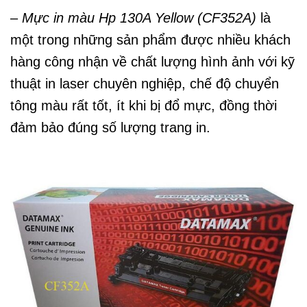
–
Mực in màu Hp 130A Yellow (CF352A)
là
một trong những sản phẩm được nhiều khách
hàng công nhận về chất lượng hình ảnh với kỹ
thuật in laser chuyên nghiệp, chế độ chuyển
tông màu rất tốt, ít khi bị đổ mực, đồng thời
đảm bảo đúng số lượng trang in.