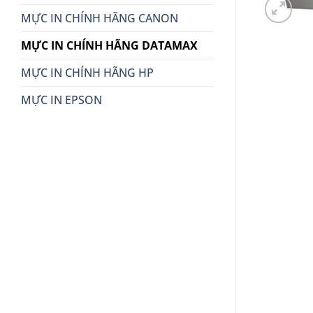
MỰC IN CHÍNH HÃNG CANON
MỰC IN CHÍNH HÃNG DATAMAX
MỰC IN CHÍNH HÃNG HP
MỰC IN EPSON