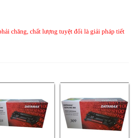
phải chăng, chất lượng tuyệt đối là giải pháp tiết