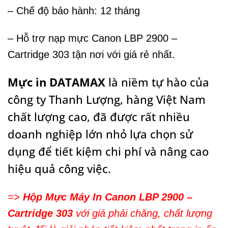
– Chế độ bảo hành: 12 tháng
– Hỗ trợ nạp mực Canon LBP 2900 –
Cartridge 303 tận nơi với giá rẻ nhất.
Mực in DATAMAX
là niềm tự hào của
công ty Thanh Lượng, hàng Việt Nam
chất lượng cao, đã được rất nhiều
doanh nghiệp lớn nhỏ lựa chọn sử
dụng để tiết kiệm chi phí và nâng cao
hiệu quả công việc.
=>
Hộp Mực Máy In Canon LBP 2900 –
Cartridge 303
với giá phải chăng, chất lượng