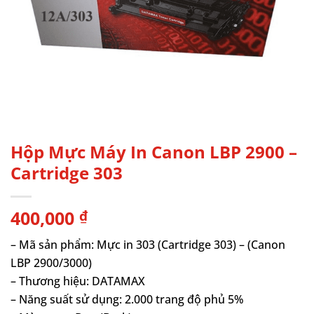
Hộp Mực Máy In Canon LBP 2900 –
Cartridge 303
400,000
₫
– Mã sản phẩm: Mực in 303 (Cartridge 303) – (Canon
LBP 2900/3000)
– Thương hiệu: DATAMAX
– Năng suất sử dụng: 2.000 trang độ phủ 5%