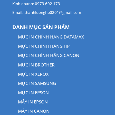
Kinh doanh: 0973 602 173
Email: thanhluonghp0201@gmail.com
DANH MỤC SẢN PHẨM
MỰC IN CHÍNH HÃNG DATAMAX
MỰC IN CHÍNH HÃNG HP
MỰC IN CHÍNH HÃNG CANON
MỰC IN BROTHER
MỰC IN XEROX
MỰC IN SAMSUNG
MỰC IN EPSON
MÁY IN EPSON
MÁY IN CANON