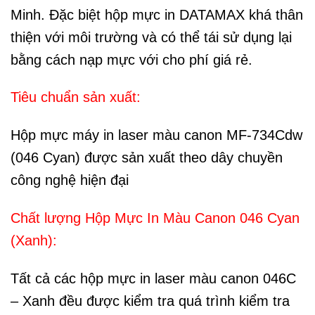
Minh. Đặc biệt hộp mực in DATAMAX khá thân
thiện với môi trường và có thể tái sử dụng lại
bằng cách nạp mực với cho phí giá rẻ.
Tiêu chuẩn sản xuất:
Hộp mực máy in laser màu canon MF-734Cdw
(046 Cyan) được sản xuất theo dây chuyền
công nghệ hiện đại
Chất lượng Hộp Mực In Màu Canon 046 Cyan
(Xanh):
Tất cả các hộp mực in laser màu canon 046C
– Xanh đều được kiểm tra quá trình kiểm tra