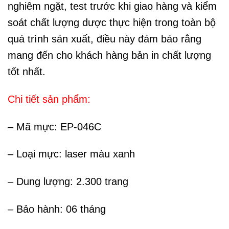
nghiêm ngặt, test trước khi giao hàng và kiểm
soát chất lượng dược thực hiện trong toàn bộ
quá trình sản xuất, điều này đảm bảo rằng
mang đến cho khách hàng bản in chất lượng
tốt nhất.
Chi tiết sản phẩm:
– Mã mực: EP-046C
– Loại mực: laser màu xanh
– Dung lượng: 2.300 trang
– Bảo hành: 06 tháng