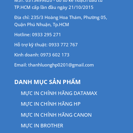
TP.HCM cấp lần đầu ngày 21/10/2015
Địa chỉ: 235/3 Hoàng Hoa Thám, Phường 05,
Quận Phú Nhuận, Tp.HCM
Hotline: 0933 295 271
Hỗ trợ kỹ thuật: 0933 772 767
Kinh doanh: 0973 602 173
Email: thanhluonghp0201@gmail.com
DANH MỤC SẢN PHẨM
MỰC IN CHÍNH HÃNG DATAMAX
MỰC IN CHÍNH HÃNG HP
MỰC IN CHÍNH HÃNG CANON
MỰC IN BROTHER