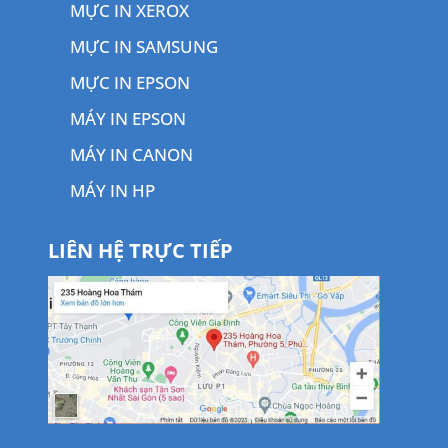
MỰC IN XEROX
MỰC IN SAMSUNG
MỰC IN EPSON
MÁY IN EPSON
MÁY IN CANON
MÁY IN HP
LIÊN HỆ TRỰC TIẾP