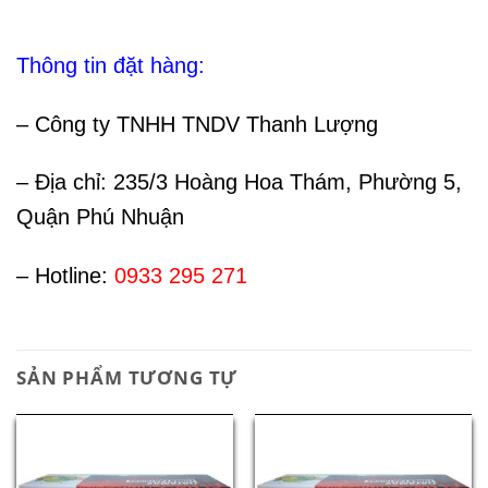
Thông tin đặt hàng:
– Công ty TNHH TNDV Thanh Lượng
– Địa chỉ: 235/3 Hoàng Hoa Thám, Phường 5,
Quận Phú Nhuận
– Hotline:
0933 295 271
SẢN PHẨM TƯƠNG TỰ