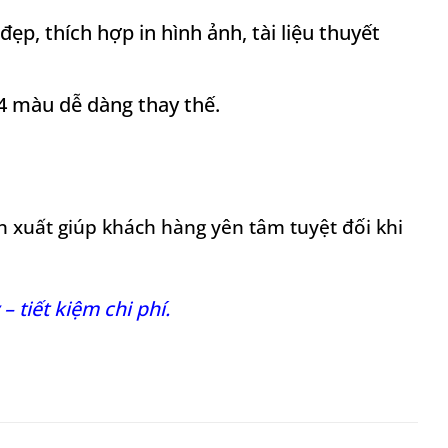
ẹp, thích hợp in hình ảnh, tài liệu thuyết
 màu dễ dàng thay thế.
n xuất giúp khách hàng yên tâm tuyệt đối khi
 tiết kiệm chi phí.