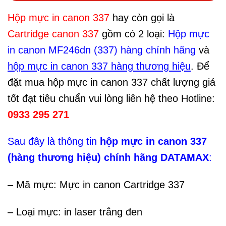
Hộp mực in canon 337
hay còn gọi là
Cartridge canon 337
gồm có 2 loại:
Hộp mực
in canon MF246dn (337) hàng chính hãng
và
hộp mực in canon 337 hàng thương hiệu
. Để
đặt mua hộp mực in canon 337 chất lượng giá
tốt đạt tiêu chuẩn vui lòng liên hệ theo Hotline:
0933 295 271
Sau đây là thông tin
hộp mực in canon 337
(hàng thương hiệu) chính hãng DATAMAX
:
– Mã mực: Mực in canon Cartridge 337
– Loại mực: in laser trắng đen