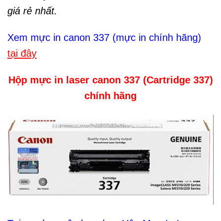
giá rẻ nhất.
Xem mực in canon 337 (mực in chính hãng)
tại đây
Hộp mực in laser canon 337 (Cartridge 337)
chính hãng