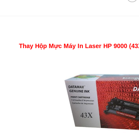
Thay
Hộp Mực Máy In Laser HP 9000 (43