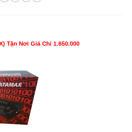
X) Tận Nơi
Giá Chỉ 1.650.000