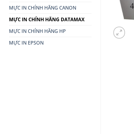
MỰC IN CHÍNH HÃNG CANON
MỰC IN CHÍNH HÃNG DATAMAX
MỰC IN CHÍNH HÃNG HP
MỰC IN EPSON