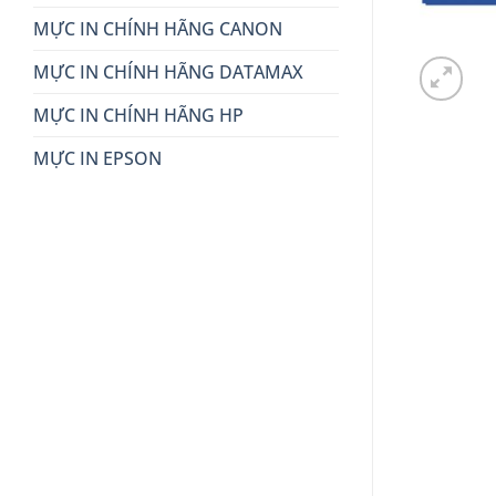
MỰC IN CHÍNH HÃNG CANON
MỰC IN CHÍNH HÃNG DATAMAX
MỰC IN CHÍNH HÃNG HP
MỰC IN EPSON