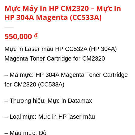
Mực Máy In HP CM2320 – Mực In
HP 304A Magenta (CC533A)
550,000
₫
Mực in Laser màu HP CC532A (HP 304A)
Magenta Toner Cartridge for CM2320
– Mã mực: HP 304A Magenta Toner Cartridge
for CM2320 (CC533A)
– Thương hiệu: Mực in Datamax
– Loại mực: Mực in HP laser màu
– Màu mực: Đỏ