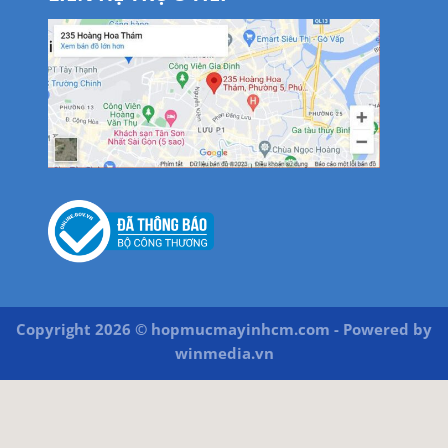
Copyright 2026 © hopmucmayinhcm.com - Powered by
winmedia.vn