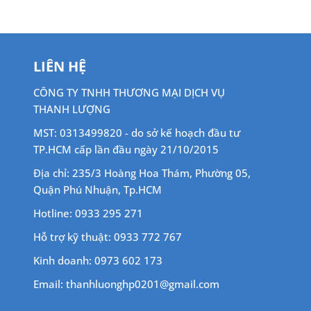
LIÊN HỆ
CÔNG TY TNHH THƯƠNG MẠI DỊCH VỤ
THANH LƯỢNG
MST: 0313499820 - do sở kế hoạch đầu tư
TP.HCM cấp lần đầu ngày 21/10/2015
Địa chỉ: 235/3 Hoàng Hoa Thám, Phường 05,
Quận Phú Nhuận, Tp.HCM
Hotline: 0933 295 271
Hỗ trợ kỹ thuật: 0933 772 767
Kinh doanh: 0973 602 173
Email: thanhluonghp0201@gmail.com