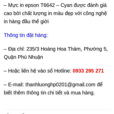
– Mực in epson T6642 – Cyan được đánh giá
cao bởi chất lượng in màu đẹp với công nghệ
in hàng đầu thế giới
Thông tin đặt hàng:
– Địa chỉ: 235/3 Hoàng Hoa Thám, Phường 5,
Quận Phú Nhuận
– Hoặc liên hệ vào số Hotline:
0933 295 271
– E-mail: thanhluonghp0201@gmail.com để
biết thêm thông tin chi tiết và mua hàng.