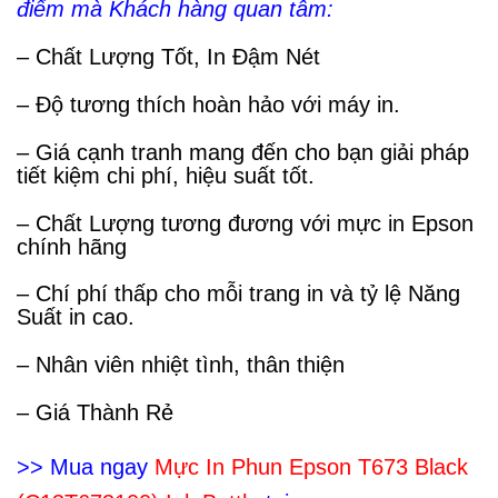
điểm mà Khách hàng quan tâm:
– Chất Lượng Tốt, In Đậm Nét
– Độ tương thích hoàn hảo với máy in.
– Giá cạnh tranh mang đến cho bạn giải pháp
tiết kiệm chi phí, hiệu suất tốt.
– Chất Lượng tương đương với mực in Epson
chính hãng
– Chí phí thấp cho mỗi trang in và tỷ lệ
Năng
Suất
in cao.
– Nhân viên nhiệt tình, thân thiện
– Giá Thành Rẻ
>> Mua ngay
Mực In Phun Epson T673 Black