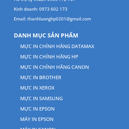
Kinh doanh: 0973 602 173
Email: thanhluonghp0201@gmail.com
DANH MỤC SẢN PHẨM
MỰC IN CHÍNH HÃNG DATAMAX
MỰC IN CHÍNH HÃNG HP
MỰC IN CHÍNH HÃNG CANON
MỰC IN BROTHER
MỰC IN XEROX
MỰC IN SAMSUNG
MỰC IN EPSON
MÁY IN EPSON