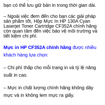
bạn có thể lưu giữ bản in trong thời gian dài.
– Ngoài việc đem đến cho bạn các giải pháp
sản phẩm tốt, Hộp Mực In HP 130A Cyan
Laserjet Toner Cartridge CF352A chính hãng
còn quan tâm đến việc bảo vệ môi trường và
tiết kiệm chi phí.
Mực in HP CF352A chính hãng
được nhiều
khách hàng lựa chọn:
– Chi phí thấp cho mỗi trang in và tỷ lệ năng
suất in cao.
– Mực in chất lượng chính hãng không dây
mực và in không lem mực ra giấy.