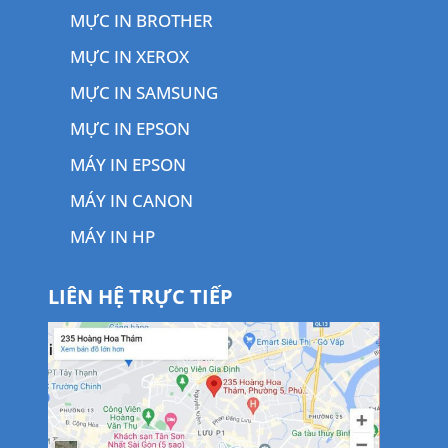
MỰC IN BROTHER
MỰC IN XEROX
MỰC IN SAMSUNG
MỰC IN EPSON
MÁY IN EPSON
MÁY IN CANON
MÁY IN HP
LIÊN HỆ TRỰC TIẾP