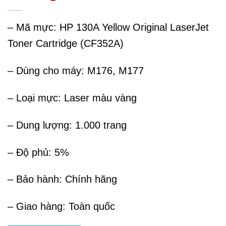
– Mã mực: HP 130A Yellow Original LaserJet
Toner Cartridge (CF352A)
– Dùng cho máy: M176, M177
– Loại mực: Laser màu vàng
– Dung lượng: 1.000 trang
– Độ phủ: 5%
– Bảo hành: Chính hãng
– Giao hàng: Toàn quốc