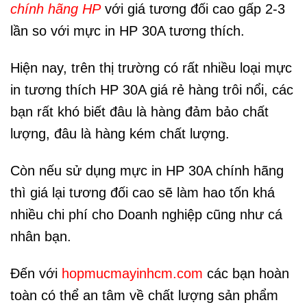
chính hãng HP
với giá tương đối cao gấp 2-3
lần so với mực in HP 30A tương thích.
Hiện nay, trên thị trường có rất nhiều loại mực
in tương thích HP 30A giá rẻ hàng trôi nổi, các
bạn rất khó biết đâu là hàng đảm bảo chất
lượng, đâu là hàng kém chất lượng.
Còn nếu sử dụng mực in HP 30A chính hãng
thì giá lại tương đối cao sẽ làm hao tốn khá
nhiều chi phí cho Doanh nghiệp cũng như cá
nhân bạn.
Đến với
hopmucmayinhcm.com
các bạn hoàn
toàn có thể an tâm về chất lượng sản phẩm