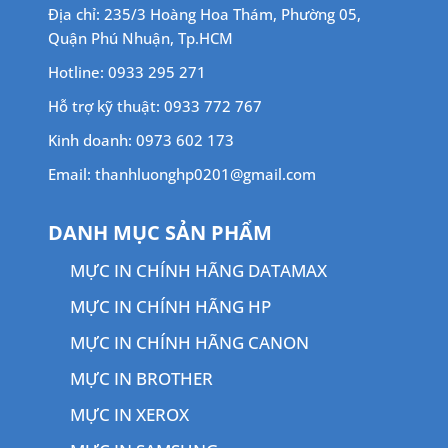
Địa chỉ: 235/3 Hoàng Hoa Thám, Phường 05,
Quận Phú Nhuận, Tp.HCM
Hotline: 0933 295 271
Hỗ trợ kỹ thuật: 0933 772 767
Kinh doanh: 0973 602 173
Email: thanhluonghp0201@gmail.com
DANH MỤC SẢN PHẨM
MỰC IN CHÍNH HÃNG DATAMAX
MỰC IN CHÍNH HÃNG HP
MỰC IN CHÍNH HÃNG CANON
MỰC IN BROTHER
MỰC IN XEROX