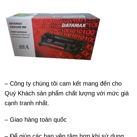
– Công ty chúng tôi cam kết mang đến cho
Quý Khách sản phẩm chất lượng với mức giá
cạnh tranh nhất.
– Giao hàng toàn quốc
– Để giúp các bạn yên tâm hơn khi sử dụng