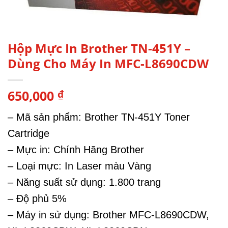
Hộp Mực In Brother TN-451Y –
Dùng Cho Máy In MFC-L8690CDW
650,000
₫
– Mã sản phẩm: Brother TN-451Y Toner
Cartridge
– Mực in: Chính Hãng Brother
– Loại mực: In Laser màu Vàng
– Năng suất sử dụng: 1.800 trang
– Độ phủ 5%
– Máy in sử dụng: Brother MFC-L8690CDW,