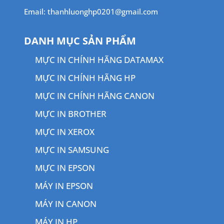
Email: thanhluonghp0201@gmail.com
DANH MỤC SẢN PHẨM
MỰC IN CHÍNH HÃNG DATAMAX
MỰC IN CHÍNH HÃNG HP
MỰC IN CHÍNH HÃNG CANON
MỰC IN BROTHER
MỰC IN XEROX
MỰC IN SAMSUNG
MỰC IN EPSON
MÁY IN EPSON
MÁY IN CANON
MÁY IN HP