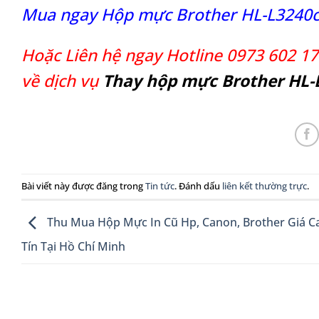
Mua ngay Hộp mực Brother HL-L3240c
Hoặc Liên hệ ngay Hotline 0973 602 17
về dịch vụ
Thay hộp mực Brother HL
Bài viết này được đăng trong
Tin tức
. Đánh dấu
liên kết thường trực
.
Thu Mua Hộp Mực In Cũ Hp, Canon, Brother Giá C
Tín Tại Hồ Chí Minh